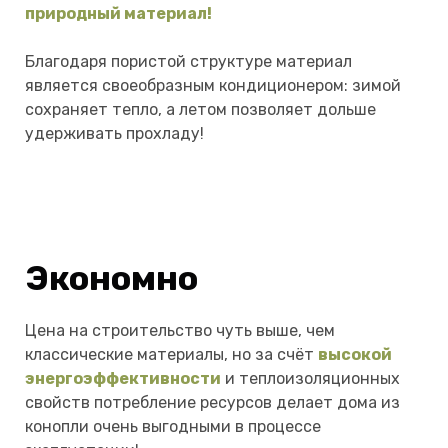
природный материал!
Благодаря пористой структуре материал
является своеобразным кондиционером: зимой
сохраняет тепло, а летом позволяет дольше
удерживать прохладу!
Экономно
Цена на строительство чуть выше, чем
классические материалы, но за счёт
высокой
энергоэффективности
и теплоизоляционных
свойств потребление ресурсов делает дома из
конопли очень выгодными в процессе