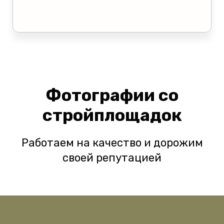
Фотографии со
стройплощадок
Работаем на качество и дорожим
своей репутацией