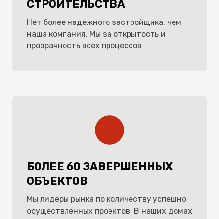
СТРОИТЕЛЬСТВА
Нет более надежного застройщика, чем
наша компания. Мы за открытость и
прозрачность всех процессов
БОЛЕЕ 60 ЗАВЕРШЕННЫХ
ОБЪЕКТОВ
Мы лидеры рынка по количеству успешно
осуществленных проектов. В наших домах