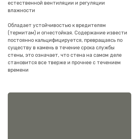
естественной вентиляции и регуляции
влажности
Обладает устойчивостью к вредителям
(термитам) и огнестойкая. Содержание извести
постоянно кальцифицируется, превращаясь по
существу в камень в течение срока службы
стены, это означает, что стена на самом деле
становится все тверже и прочнее с течением
времени