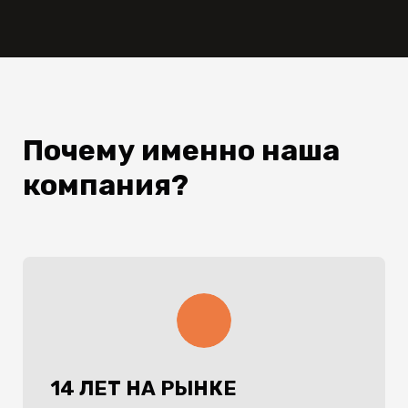
Почему именно наша
компания?
14 ЛЕТ НА РЫНКЕ