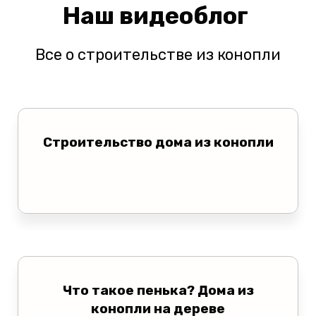
Наш видеоблог
Все о строительстве из конопли
Строительство дома из конопли
Что такое пенька? Дома из
конопли на дереве