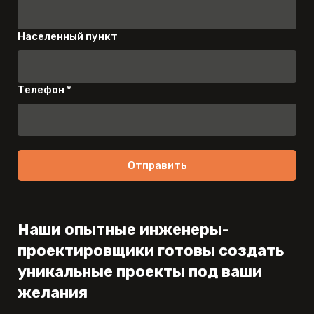
Населенный пункт
Телефон *
Отправить
Наши опытные инженеры-
проектировщики готовы создать
уникальные проекты под ваши
желания