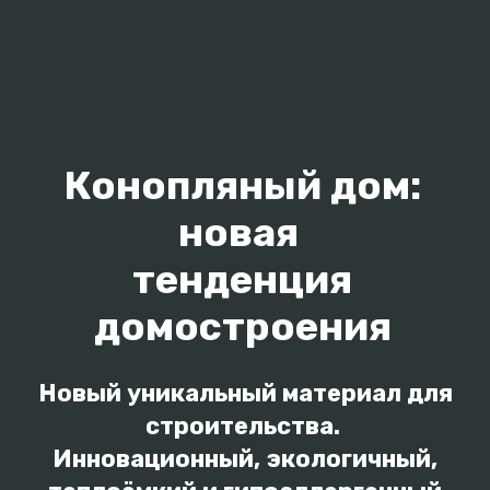
Конопляный дом:
новая
тенденция
домостроения
Новый уникальный материал для
строительства.
Инновационный, экологичный,