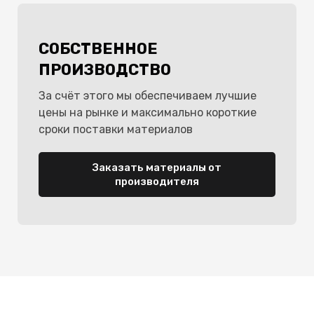
СОБСТВЕННОЕ
ПРОИЗВОДСТВО
За счёт этого мы обеспечиваем лучшие
цены на рынке и максимально короткие
сроки поставки материалов
Заказать материалы от
производителя