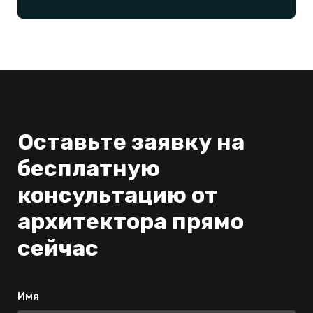
Оставьте заявку на
бесплатную
консультацию от
архитектора прямо
сейчас
Имя