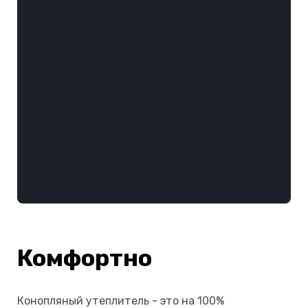
Комфортно
Конопляный утеплитель - это на 100%