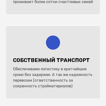
проживает более сотни счастливых семей
СОБСТВЕННЫЙ ТРАНСПОРТ
Обеспечиваем логистику в кратчайшие
сроки без задержек. А так же надежность
перевозки (ответственность за
сохранность стройматериалов)