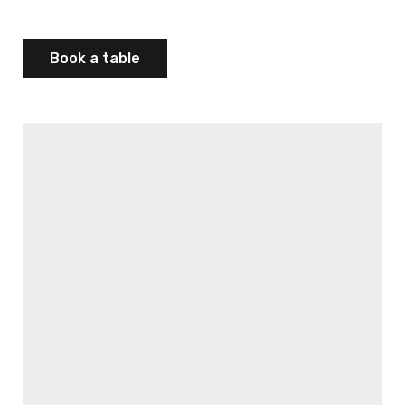
Book a table