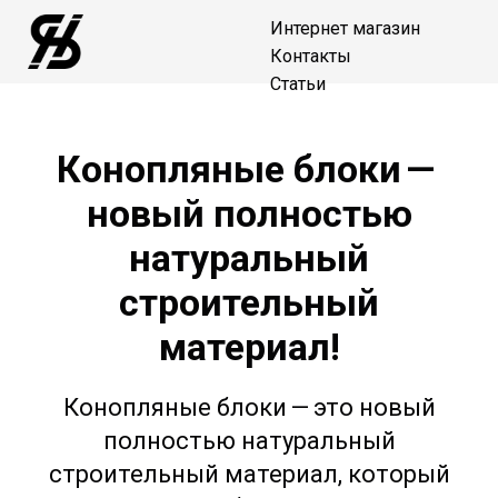
Интернет магазин
Контакты
Статьи
Конопляные блоки —
новый полностью
натуральный
строительный
материал!
Конопляные блоки — это новый
полностью натуральный
строительный материал, который