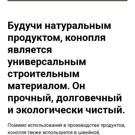
Будучи натуральным
продуктом, конопля
является
универсальным
строительным
материалом. Он
прочный, долговечный
и экологически чистый.
Помимо использования в производстве продуктов,
конопля также используется в швейной,