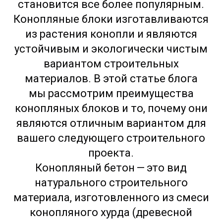
становится все более популярным.
Конопляные блоки изготавливаются
из растения конопли и являются
устойчивым и экологически чистым
вариантом строительных
материалов. В этой статье блога
мы рассмотрим преимущества
конопляных блоков и то, почему они
являются отличным вариантом для
вашего следующего строительного
проекта.
Конопляный бетон — это вид
натурального строительного
материала, изготовленного из смеси
конопляного хурда (древесной