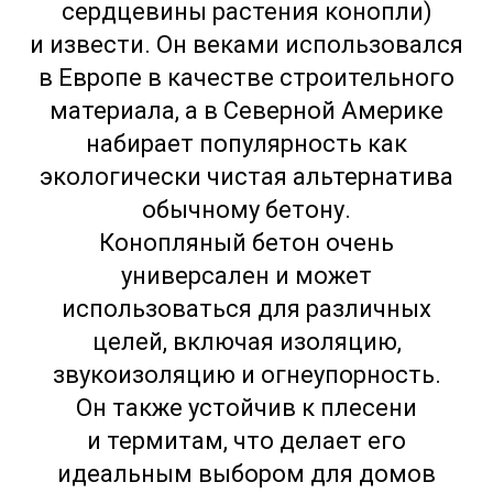
сердцевины растения конопли)
и извести. Он веками использовался
в Европе в качестве строительного
материала, а в Северной Америке
набирает популярность как
экологически чистая альтернатива
обычному бетону.
Конопляный бетон очень
универсален и может
использоваться для различных
целей, включая изоляцию,
звукоизоляцию и огнеупорность.
Он также устойчив к плесени
и термитам, что делает его
идеальным выбором для домов