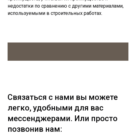
недостатки по сравнению с другими материалами,
используемыми в строительных работах.
Связаться с нами вы можете
легко, удобными для вас
мессенджерами. Или просто
позвонив нам: