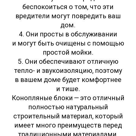
беспокоиться о том, что эти
вредители могут повредить ваш
дом.
4. Они просты в обслуживании
и могут быть очищены с помощью
простой мойки.
5. Они обеспечивают отличную
тепло- и звукоизоляцию, поэтому
в вашем доме будет комфортнее
и тише.
Конопляные блоки — это отличный
полностью натуральный
строительный материал, который
имеет много преимуществ перед
традиционными материалами.