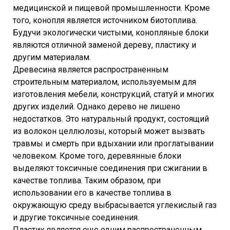
медицинской и пищевой промышленности. Кроме
того, конопля является источником биотоплива.
Будучи экологически чистыми, конопляные блоки
являются отличной заменой дереву, пластику и
другим материалам.
Древесина является распространенным
строительным материалом, используемым для
изготовления мебели, конструкций, статуй и многих
других изделий. Однако дерево не лишено
недостатков. Это натуральный продукт, состоящий
из волокон целлюлозы, который может вызвать
травмы и смерть при вдыхании или проглатывании
человеком. Кроме того, деревянные блоки
выделяют токсичные соединения при сжигании в
качестве топлива. Таким образом, при
использовании его в качестве топлива в
окружающую среду выбрасывается углекислый газ
и другие токсичные соединения.
Пластик является еще одним распространенным