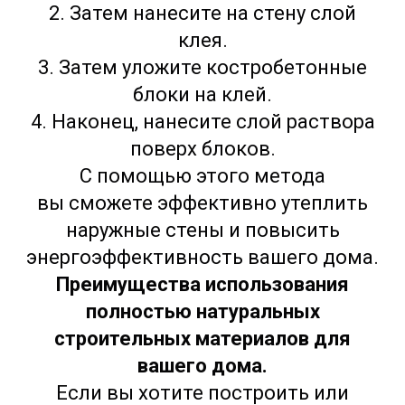
2. Затем нанесите на стену слой
клея.
3. Затем уложите костробетонные
блоки на клей.
4. Наконец, нанесите слой раствора
поверх блоков.
С помощью этого метода
вы сможете эффективно утеплить
наружные стены и повысить
энергоэффективность вашего дома.
Преимущества использования
полностью натуральных
строительных материалов для
вашего дома.
Если вы хотите построить или