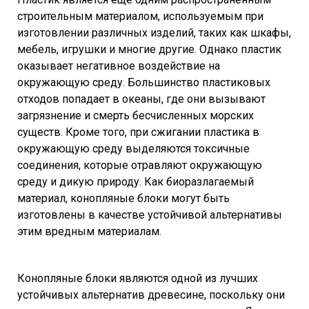
строительным материалом, используемым при
изготовлении различных изделий, таких как шкафы,
мебель, игрушки и многие другие. Однако пластик
оказывает негативное воздействие на
окружающую среду. Большинство пластиковых
отходов попадает в океаны, где они вызывают
загрязнение и смерть бесчисленных морских
существ. Кроме того, при сжигании пластика в
окружающую среду выделяются токсичные
соединения, которые отравляют окружающую
среду и дикую природу. Как биоразлагаемый
материал, конопляные блоки могут быть
изготовлены в качестве устойчивой альтернативы
этим вредным материалам.
Конопляные блоки являются одной из лучших
устойчивых альтернатив древесине, поскольку они