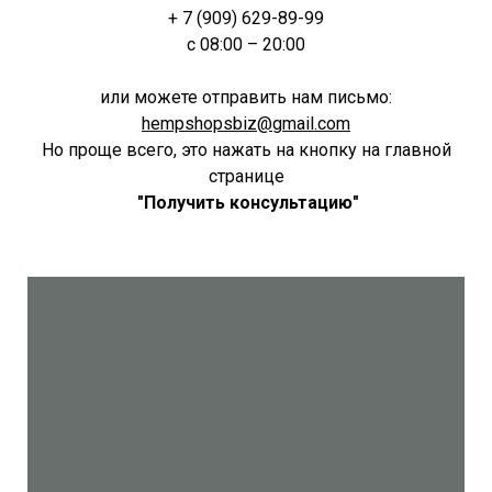
+ 7 (909) 629-89-99
с 08:00 – 20:00
или можете отправить нам письмо:
hempshopsbiz@gmail.com
Но проще всего, это нажать на кнопку на главной
странице
"Получить консультацию"