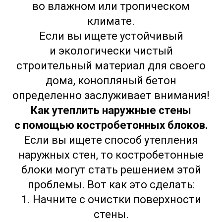
во влажном или тропическом
климате.
Если вы ищете устойчивый
и экологически чистый
строительный материал для своего
дома, конопляный бетон
определенно заслуживает внимания!
Как утеплить наружные стены
с помощью костробетонных блоков.
Если вы ищете способ утепления
наружных стен, то костробетонные
блоки могут стать решением этой
проблемы. Вот как это сделать:
1. Начните с очистки поверхности
стены.