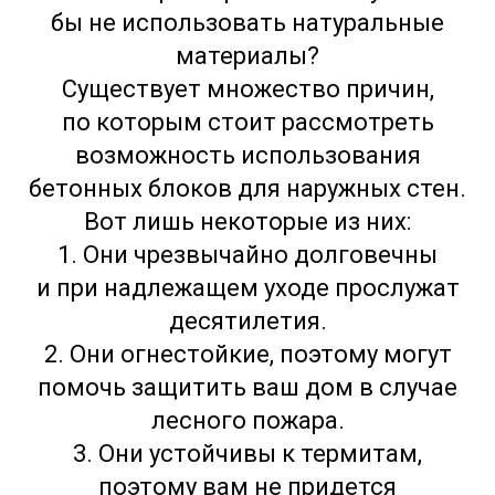
бы не использовать натуральные
материалы?
Существует множество причин,
по которым стоит рассмотреть
возможность использования
бетонных блоков для наружных стен.
Вот лишь некоторые из них:
1. Они чрезвычайно долговечны
и при надлежащем уходе прослужат
десятилетия.
2. Они огнестойкие, поэтому могут
помочь защитить ваш дом в случае
лесного пожара.
3. Они устойчивы к термитам,
поэтому вам не придется