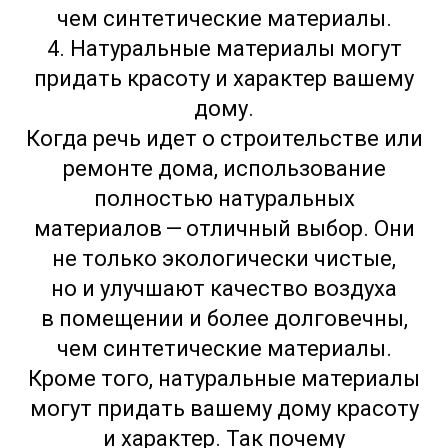
чем синтетические материалы.
4. Натуральные материалы могут
придать красоту и характер вашему
дому.
Когда речь идет о строительстве или
ремонте дома, использование
полностью натуральных
материалов — отличный выбор. Они
не только экологически чистые,
но и улучшают качество воздуха
в помещении и более долговечны,
чем синтетические материалы.
Кроме того, натуральные материалы
могут придать вашему дому красоту
и характер. Так почему