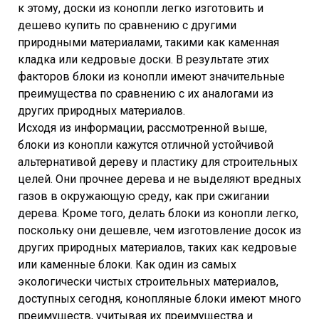
к этому, доски из конопли легко изготовить и
дешево купить по сравнению с другими
природными материалами, такими как каменная
кладка или кедровые доски. В результате этих
факторов блоки из конопли имеют значительные
преимущества по сравнению с их аналогами из
других природных материалов.
Исходя из информации, рассмотренной выше,
блоки из конопли кажутся отличной устойчивой
альтернативой дереву и пластику для строительных
целей. Они прочнее дерева и не выделяют вредных
газов в окружающую среду, как при сжигании
дерева. Кроме того, делать блоки из конопли легко,
поскольку они дешевле, чем изготовление досок из
других природных материалов, таких как кедровые
или каменные блоки. Как один из самых
экологически чистых строительных материалов,
доступных сегодня, конопляные блоки имеют много
преимуществ, учитывая их преимущества и