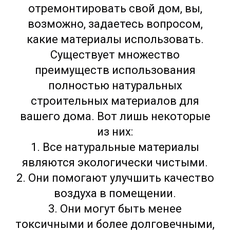
отремонтировать свой дом, вы,
возможно, задаетесь вопросом,
какие материалы использовать.
Существует множество
преимуществ использования
полностью натуральных
строительных материалов для
вашего дома. Вот лишь некоторые
из них:
1. Все натуральные материалы
являются экологически чистыми.
2. Они помогают улучшить качество
воздуха в помещении.
3. Они могут быть менее
токсичными и более долговечными,