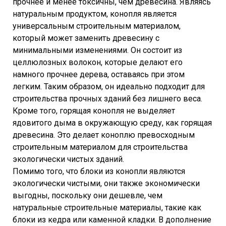
прочнее и менее токсичны, чем древесина. Являясь
натуральным продуктом, конопля является
универсальным строительным материалом,
который может заменить древесину с
минимальными изменениями. Он состоит из
целлюлозных волокон, которые делают его
намного прочнее дерева, оставаясь при этом
легким. Таким образом, он идеально подходит для
строительства прочных зданий без лишнего веса.
Кроме того, горящая конопля не выделяет
ядовитого дыма в окружающую среду, как горящая
древесина. Это делает коноплю превосходным
строительным материалом для строительства
экологически чистых зданий.
Помимо того, что блоки из конопли являются
экологически чистыми, они также экономически
выгодны, поскольку они дешевле, чем
натуральные строительные материалы, такие как
блоки из кедра или каменной кладки. В дополнение