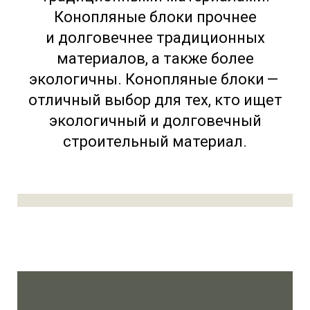
Конопляные блоки прочнее
и долговечнее традиционных
материалов, а также более
экологичны. Конопляные блоки —
отличный выбор для тех, кто ищет
экологичный и долговечный
строительный материал.