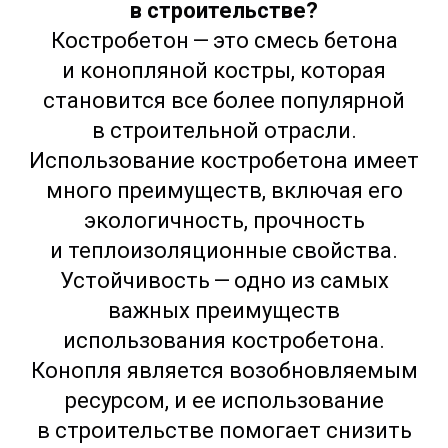
в строительстве?
Костробетон — это смесь бетона
и конопляной костры, которая
становится все более популярной
в строительной отрасли.
Использование костробетона имеет
много преимуществ, включая его
экологичность, прочность
и теплоизоляционные свойства.
Устойчивость — одно из самых
важных преимуществ
использования костробетона.
Конопля является возобновляемым
ресурсом, и ее использование
в строительстве помогает снизить