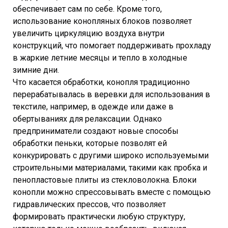
обеспечивает сам по себе. Кроме того,
использование конопляных блоков позволяет
увеличить циркуляцию воздуха внутри
конструкций, что помогает поддерживать прохладу
в жаркие летние месяцы и тепло в холодные
зимние дни.
Что касается обработки, конопля традиционно
перерабатывалась в веревки для использования в
текстиле, например, в одежде или даже в
обертываниях для релаксации. Однако
предприниматели создают новые способы
обработки пеньки, которые позволят ей
конкурировать с другими широко используемыми
строительными материалами, такими как пробка и
пенопластовые плиты из стекловолокна. Блоки
конопли можно спрессовывать вместе с помощью
гидравлических прессов, что позволяет
формировать практически любую структуру,