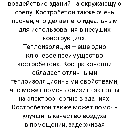
воздействие зданий на окружающую
среду. Костробетон также очень
прочен, что делает его идеальным
для использования в несущих
конструкциях.
Теплоизоляция — еще одно
ключевое преимущество
костробетона. Костра конопли
обладает отличными
теплоизоляционными свойствами,
что может помочь снизить затраты
на электроэнергию в зданиях.
Костробетон также может помочь
улучшить качество воздуха
в помещении, задерживая