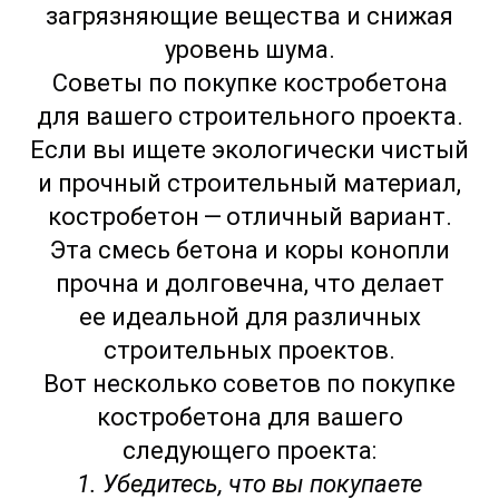
загрязняющие вещества и снижая
уровень шума.
Советы по покупке костробетона
для вашего строительного проекта.
Если вы ищете экологически чистый
и прочный строительный материал,
костробетон — отличный вариант.
Эта смесь бетона и коры конопли
прочна и долговечна, что делает
ее идеальной для различных
строительных проектов.
Вот несколько советов по покупке
костробетона для вашего
следующего проекта:
1. Убедитесь, что вы покупаете