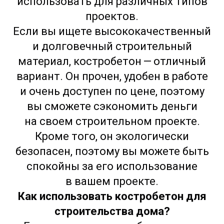
использовать для различных типов
проектов.
Если вы ищете высококачественный
и долговечный строительный
материал, костробетон — отличный
вариант. Он прочен, удобен в работе
и очень доступен по цене, поэтому
вы сможете сэкономить деньги
на своем строительном проекте.
Кроме того, он экологически
безопасен, поэтому вы можете быть
спокойны за его использование
в вашем проекте.
Как использовать костробетон для
строительства дома?