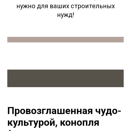
нужно для ваших строительных
нужд!
Провозглашенная чудо-
культурой, конопля