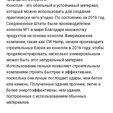
Конопля - это обильный и устойчивый материал,
который можно использовать для создания
практически чего угодно. По состоянию на 2016 год
Соединенные Штаты были производителем
конопли №1 в мире благодаря множеству
продуктов на основе конопли. Американские
компании, такие как CW Hemp, начали производить
строительные блоки из конопли в 2016 году, чтобы
продемонстрировать, насколько универсальным
может быть этот натуральный материал.
Использование пеньки позволяет строительным
компаниям строить быстрее и эффективнее,
поскольку она лучше поглощает удары, чем бетон
или камень. Полученные здания прочнее, легче и
более энергоэффективны, чем здания,
построенные с использованием обычных
материалов.