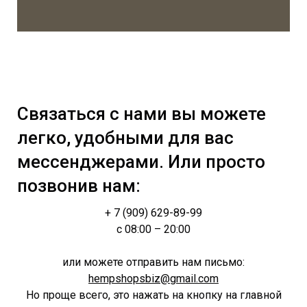
Связаться с нами вы можете
легко, удобными для вас
мессенджерами. Или просто
позвонив нам:
+ 7 (909) 629-89-99
с 08:00 – 20:00
или можете отправить нам письмо:
hempshopsbiz@gmail.com
Но проще всего, это нажать на кнопку на главной