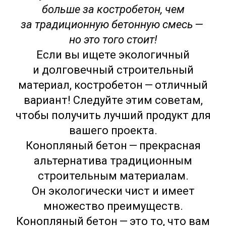
больше за костробетон, чем
за традиционную бетонную смесь —
но это того стоит!
Если вы ищете экологичный
и долговечный строительный
материал, костробетон — отличный
вариант! Следуйте этим советам,
чтобы получить лучший продукт для
вашего проекта.
Конопляный бетон — прекрасная
альтернатива традиционным
строительным материалам.
Он экологически чист и имеет
множество преимуществ.
Конопляный бетон — это то, что вам