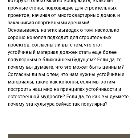
которую только можно вообразить, включая
прочные стены, подходящие для строительных
проектов, начиная от многоквартирных домов и
заканчивая спортивными аренами!
Основываясь на этих выводах о том, насколько
хорошо конопля подходит для строительных
проектов, согласны ли вы с тем, что этот
устойчивый материал должен стать еще более
популярным в ближайшем будущем? Если да, то
почему вы думаете, что это может быть ценным?
Согласны ли вы с тем, что нам нужны устойчивые
материалы, такие как конопля, если мы хотим
построить наш мир на принципах устойчивости и
естественной мудрости? Если да, то как вы думаете,
почему эта культура сейчас так популярна?