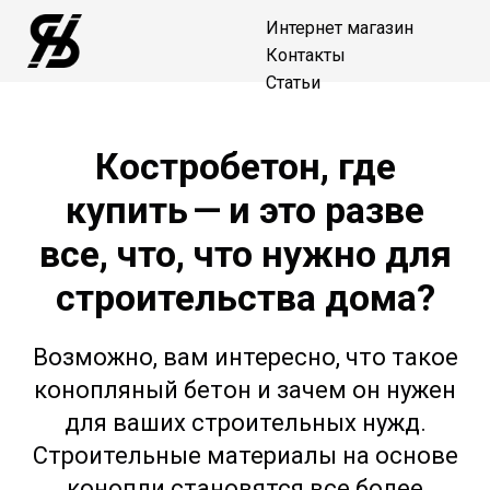
Интернет магазин
Контакты
Статьи
Костробетон, где
купить — и это разве
все, что, что нужно для
строительства дома?
Возможно, вам интересно, что такое
конопляный бетон и зачем он нужен
для ваших строительных нужд.
Строительные материалы на основе
конопли становятся все более