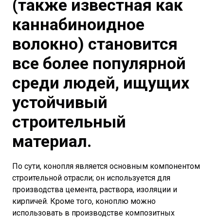
(также известная как
каннабиноидное
волокно) становится
все более популярной
среди людей, ищущих
устойчивый
строительный
материал.
По сути, конопля является основным компонентом
строительной отрасли; он используется для
производства цемента, раствора, изоляции и
кирпичей. Кроме того, коноплю можно
использовать в производстве композитных