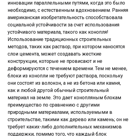
инновации параллельными путями, когда это было
необходимо, с естественным вдохновением. Ранняя
американская изобретательность способствовала
социальной устойчивости за счет использования
устойчивого материала, такого как конопля!
Использование традиционных строительных
методов, таких как раствор, при котором наносятся
слои цемента, может создавать жесткие
конструкции, которые не провисают и не
деформируются с течением времени. Тем не менее,
блоки из конопли не требуют раствора, поскольку
они состоят из волокон, а не из бетона или камня,
как и любой другой обычный строительный
материал на земле. Это дает конопляным блокам
преимущество по сравнению с другими
природными материалами, используемыми в
строительстве, такими как дерево или камень; он не
требует каких-либо дополнительных механизмов
поддержки, помимо того, что каждый блок