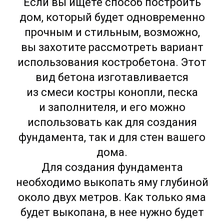
Если вы ищете способ построить
дом, который будет одновременно
прочным и стильным, возможно,
вы захотите рассмотреть вариант
использования костробетона. Этот
вид бетона изготавливается
из смеси костры конопли, песка
и заполнителя, и его можно
использовать как для создания
фундамента, так и для стен вашего
дома.
Для создания фундамента
необходимо выкопать яму глубиной
около двух метров. Как только яма
будет выкопана, в нее нужно будет