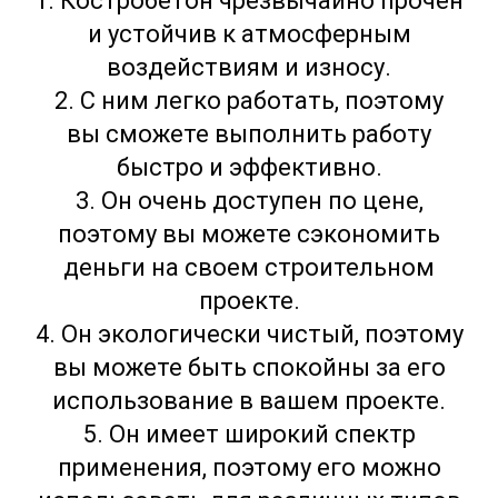
1. Костробетон чрезвычайно прочен
и устойчив к атмосферным
воздействиям и износу.
2. С ним легко работать, поэтому
вы сможете выполнить работу
быстро и эффективно.
3. Он очень доступен по цене,
поэтому вы можете сэкономить
деньги на своем строительном
проекте.
4. Он экологически чистый, поэтому
вы можете быть спокойны за его
использование в вашем проекте.
5. Он имеет широкий спектр
применения, поэтому его можно