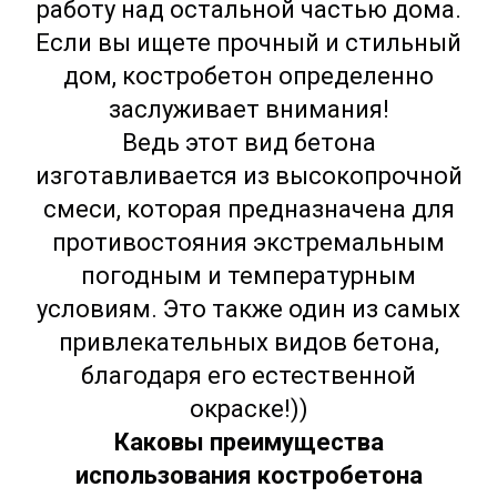
работу над остальной частью дома.
Если вы ищете прочный и стильный
дом, костробетон определенно
заслуживает внимания!
Ведь этот вид бетона
изготавливается из высокопрочной
смеси, которая предназначена для
противостояния экстремальным
погодным и температурным
условиям. Это также один из самых
привлекательных видов бетона,
благодаря его естественной
окраске!))
Каковы преимущества
использования костробетона