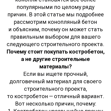
популярными по целому ряду
причин. В этой статье мы подробнее
рассмотрим конопляный бетон
и объясним, почему он может стать
правильным выбором для вашего
следующего строительного проекта.
Почему стоит покупать костробетон,
а не другие строительные
материалы?
Если вы ищете прочный,
долговечный материал для своего
строительного проекта,
то костробетон — отличный вариант.
Вот несколько причин, почему: