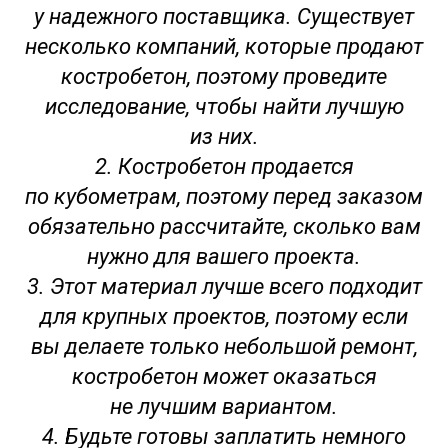
у надежного поставщика. Существует
несколько компаний, которые продают
костробетон, поэтому проведите
исследование, чтобы найти лучшую
из них.
2. Костробетон продается
по кубометрам, поэтому перед заказом
обязательно рассчитайте, сколько вам
нужно для вашего проекта.
3. Этот материал лучше всего подходит
для крупных проектов, поэтому если
вы делаете только небольшой ремонт,
костробетон может оказаться
не лучшим вариантом.
4. Будьте готовы заплатить немного