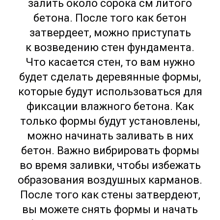
залить около сорока см литого
бетона. После того как бетон
затвердеет, можно приступать
к возведению стен фундамента.
Что касается стен, то вам нужно
будет сделать деревянные формы,
которые будут использоваться для
фиксации влажного бетона. Как
только формы будут установлены,
можно начинать заливать в них
бетон. Важно вибрировать формы
во время заливки, чтобы избежать
образования воздушных карманов.
После того как стены затвердеют,
вы можете снять формы и начать